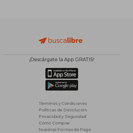
₡ 120.240
₡ 16.3
¡Descárgate la App GRATIS!
Términos y Condiciones
Políticas de Devolución
Privacidad y Seguridad
Cómo Comprar
Nuestras Formas de Pago