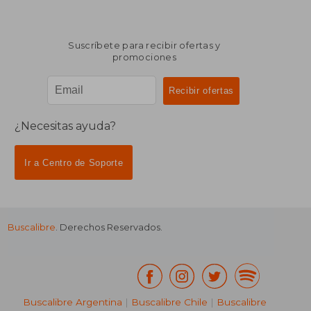
Suscríbete para recibir ofertas y
promociones
¿Necesitas ayuda?
Ir a Centro de Soporte
Buscalibre
. Derechos Reservados.
Buscalibre Argentina
|
Buscalibre Chile
|
Buscalibre