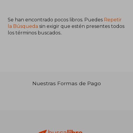
Se han encontrado pocos libros. Puedes
Repetir
la Búsqueda
sin exigir que estén presentes todos
los términos buscados..
₡ 17.622
Nuestras Formas de Pago