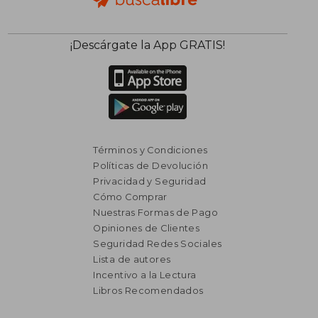
¡Descárgate la App GRATIS!
Términos y Condiciones
Políticas de Devolución
Privacidad y Seguridad
Cómo Comprar
Nuestras Formas de Pago
Opiniones de Clientes
Seguridad Redes Sociales
Lista de autores
Incentivo a la Lectura
Libros Recomendados