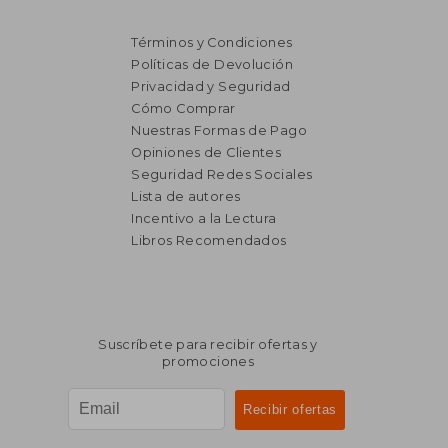
Términos y Condiciones
Políticas de Devolución
Privacidad y Seguridad
Cómo Comprar
Nuestras Formas de Pago
Opiniones de Clientes
Seguridad Redes Sociales
Lista de autores
Incentivo a la Lectura
₡ 16.135
₡ 16.1
Libros Recomendados
Suscríbete para recibir ofertas y
promociones