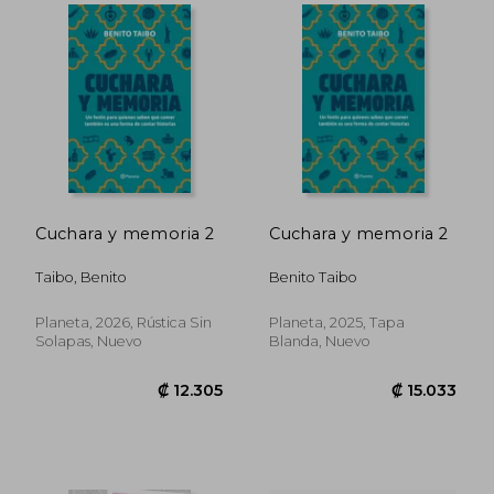
Cuchara y memoria 2
Cuchara y memoria 2
Taibo, Benito
Benito Taibo
Planeta, 2026, Rústica Sin
Planeta, 2025, Tapa
Solapas, Nuevo
Blanda, Nuevo