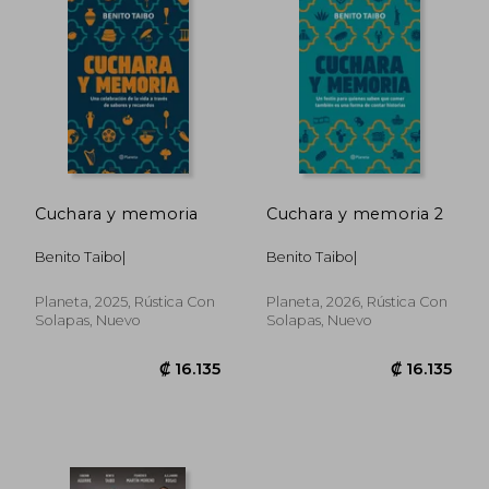
₡ 15.751
₡ 17.6
Cuchara y memoria
Cuchara y memoria 2
Benito Taibo|
Benito Taibo|
Planeta, 2025, Rústica Con
Planeta, 2026, Rústica Con
Solapas, Nuevo
Solapas, Nuevo