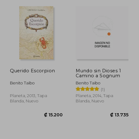
Querido Escorpion
Mundo sin Dioses 1
Camino a Sognum
Benito Taibo
Benito Taibo
(1)
Planeta, 2013, Tapa
Planeta, 2014, Tapa
Blanda, Nuevo
Blanda, Nuevo
₡ 9.808
₡ 9.7