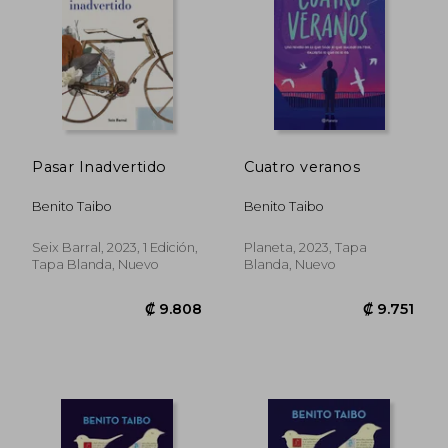
Pasar Inadvertido
Cuatro veranos
Benito Taibo
Benito Taibo
Seix Barral, 2023, 1 Edición,
Planeta, 2023, Tapa
₡ 8.159
₡ 9.0
Tapa Blanda, Nuevo
Blanda, Nuevo