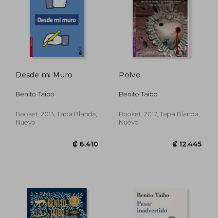
Desde mi Muro
Polvo
Benito Taibo
Benito Taibo
Booket, 2013, Tapa Blanda,
Booket, 2017, Tapa Blanda,
Nuevo
Nuevo
₡ 11.232
₡ 18.2