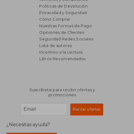
Políticas de Devolución
Privacidad y Seguridad
Cómo Comprar
Nuestras Formas de Pago
Opiniones de Clientes
Seguridad Redes Sociales
Lista de autores
Incentivo a la Lectura
Libros Recomendados
Suscríbete para recibir ofertas y
promociones
¿Necesitas ayuda?