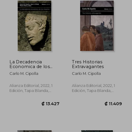
₡ 11.257
₡ 12.7
La Decadencia
Tres Historias
Economica de los
Extravagantes
Imperios
Carlo M. Cipolla
Carlo M. Cipolla
Alianza Editorial, 2022, 1
Alianza Editorial, 2022, 1
Edición, Tapa Blanda,
Edición, Tapa Blanda,
Nuevo
Nuevo