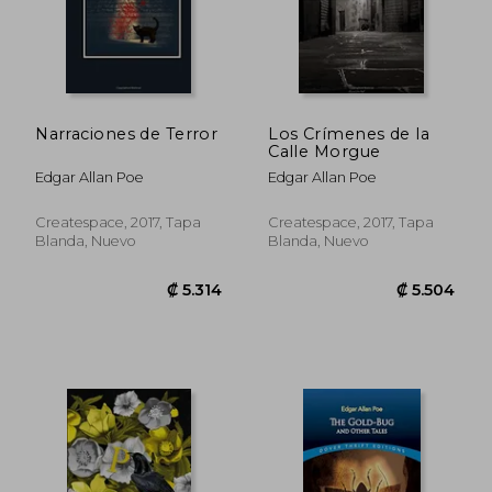
₡ 7.332
₡ 5.0
Narraciones de Terror
Los Crímenes de la
Calle Morgue
Edgar Allan Poe
Edgar Allan Poe
Createspace, 2017, Tapa
Createspace, 2017, Tapa
Blanda, Nuevo
Blanda, Nuevo