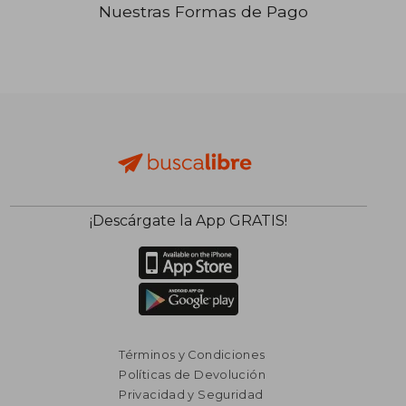
Nuestras Formas de Pago
₡ 5.102
₡ 5.1
¡Descárgate la App GRATIS!
Términos y Condiciones
Políticas de Devolución
Privacidad y Seguridad