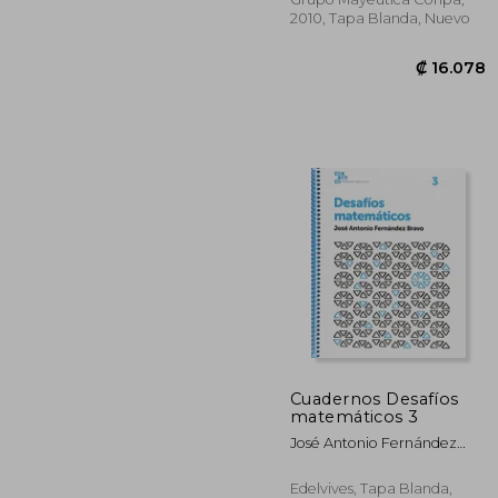
2010, Tapa Blanda, Nuevo
Cuadernos Desafíos
₡ 1
matemáticos 3
José Antonio Fernández
Bravo
Edelvives, Tapa Blanda,