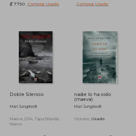
₡ 7.750
.
Comprar Usado
.
Comprar Usado
Doble Silencio
nadie lo ha oido
(maeva)
Mari Jungstedt
Mari Jungstedt
Maeva, 2014, Tapa Blanda,
Oceano,
Usado
Nuevo