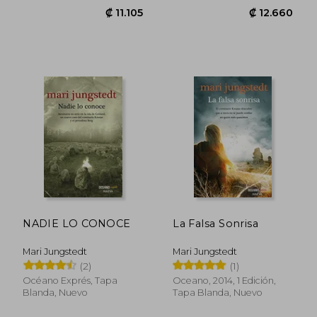
Serie de Gotland.
(Embolsillo)
NADIE LO CONOCE
La Falsa Sonrisa
Mari Jungstedt
Mari Jungstedt
(2)
(1)
Océano Exprés, Tapa
Oceano, 2014, 1 Edición,
Blanda, Nuevo
Tapa Blanda, Nuevo