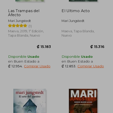
Las Trampas del
El Ultimo Acto
Afecto
Mari Jungstedt
Mari Jungstedt
(1)
Maeva, 2019, 1ª Edición,
Maeva, Tapa Blanda,
Tapa Blanda, Nuevo
Nuevo
Disponible
Usado
Disponible
Usado
en Buen Estado a
en Buen Estado a
₡ 12.954
.
Comprar Usado
₡ 12.853
.
Comprar Usado