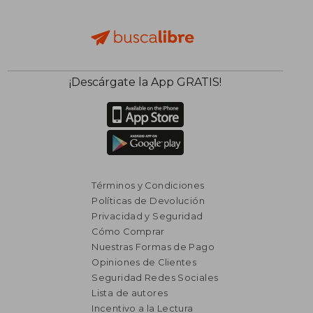
₡ 16.145
₡ 16.1
¡Descárgate la App GRATIS!
Términos y Condiciones
Políticas de Devolución
Privacidad y Seguridad
Cómo Comprar
Nuestras Formas de Pago
Opiniones de Clientes
Seguridad Redes Sociales
Lista de autores
Incentivo a la Lectura