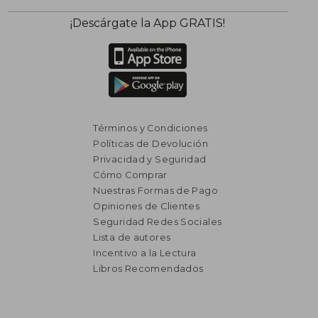
¡Descárgate la App GRATIS!
Términos y Condiciones
Políticas de Devolución
Privacidad y Seguridad
Cómo Comprar
Nuestras Formas de Pago
Opiniones de Clientes
Seguridad Redes Sociales
Lista de autores
Incentivo a la Lectura
Libros Recomendados