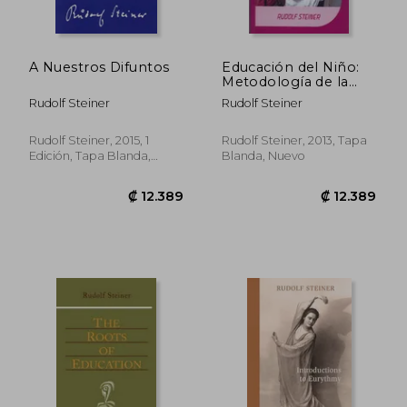
A Nuestros Difuntos
Educación del Niño:
Metodología de la
Enseñanza
Rudolf Steiner
Rudolf Steiner
Rudolf Steiner, 2015, 1
Rudolf Steiner, 2013, Tapa
Edición, Tapa Blanda,
Blanda, Nuevo
Nuevo
₡ 11.874
₡ 9.4