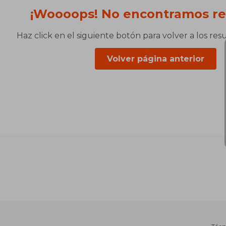
¡Woooops! No encontramos re
Haz click en el siguiente botón para volver a los res
Volver página anterior