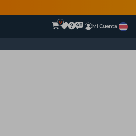
0
Mi Cuenta