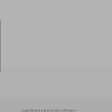
Suscríbete para recibir ofertas y