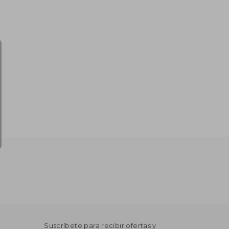
Suscríbete para recibir ofertas y