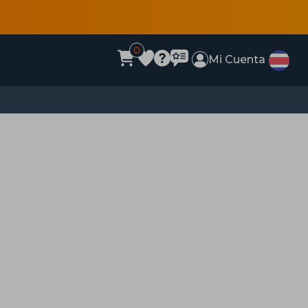
0
Mi Cuenta