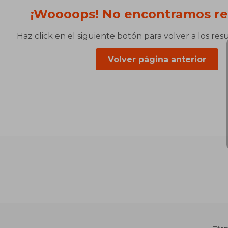
¡Woooops! No encontramos re
Haz click en el siguiente botón para volver a los res
Volver página anterior