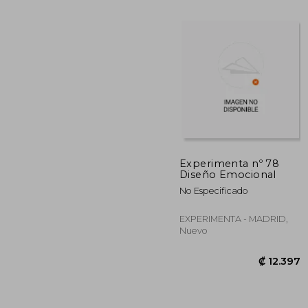
Experimenta nº 78
Diseño Emocional
No Especificado
₡ 1
EXPERIMENTA - MADRID,
Nuevo