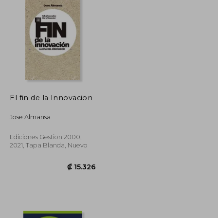
El fin de la Innovacion
Jose Almansa
Ediciones Gestion 2000,
2021, Tapa Blanda, Nuevo