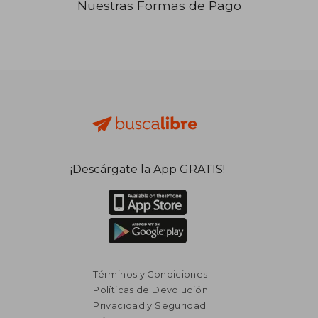
Nuestras Formas de Pago
₡ 13.047
₡ 11.9
¡Descárgate la App GRATIS!
Términos y Condiciones
Políticas de Devolución
Privacidad y Seguridad