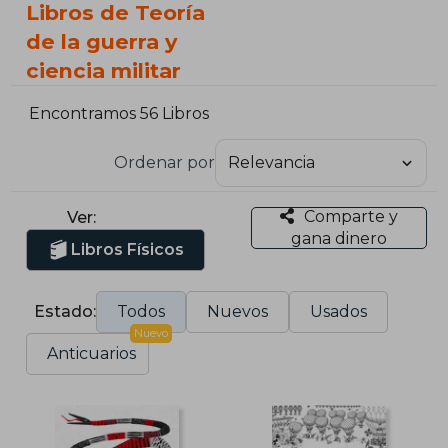
Libros de Teoría
de la guerra y
ciencia militar
Encontramos 56 Libros
Ordenar por
Comparte y
Ver:
gana dinero
Libros Físicos
Estado:
Todos
Nuevos
Usados
Nuevo
Anticuarios