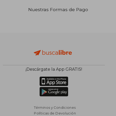
Nuestras Formas de Pago
₡ 17.437
₡ 48.4
¡Descárgate la App GRATIS!
Términos y Condiciones
Políticas de Devolución