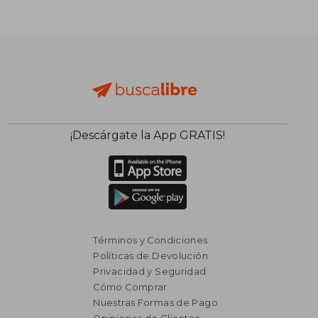
¡Descárgate la App GRATIS!
Términos y Condiciones
Políticas de Devolución
Privacidad y Seguridad
Cómo Comprar
Nuestras Formas de Pago