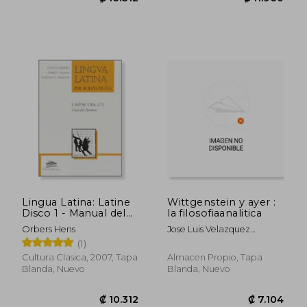
Lingua Latina: Latine
Wittgenstein y ayer :
Disco 1 - Manual del
la filosofiaanalitica
Alumno
Orbers Hens
Jose Luis Velazquez
Jordana
(1)
Cultura Clasica, 2007, Tapa
Almacen Propio, Tapa
Blanda, Nuevo
Blanda, Nuevo