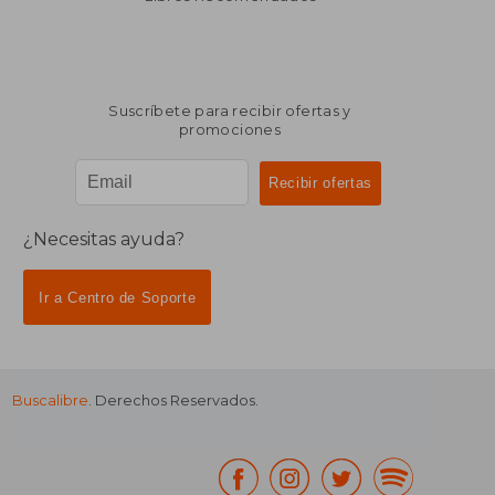
Suscríbete para recibir ofertas y
promociones
¿Necesitas ayuda?
Ir a Centro de Soporte
Buscalibre
. Derechos Reservados.