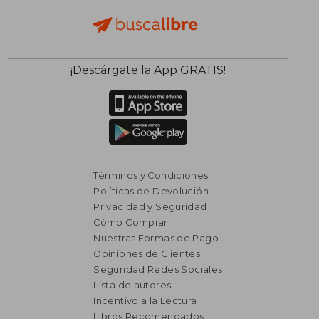
¡Descárgate la App GRATIS!
Términos y Condiciones
Políticas de Devolución
Privacidad y Seguridad
Cómo Comprar
Nuestras Formas de Pago
Opiniones de Clientes
Seguridad Redes Sociales
Lista de autores
Incentivo a la Lectura
₡ 10.506
₡ 25.4
Libros Recomendados