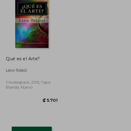
Qué es el Arte?
Léon Tolstói
Createspace, 2015, Tapa
Blanda, Nuevo