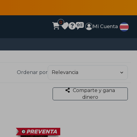
0
Mi Cuenta
Ordenar por
Comparte y gana
dinero