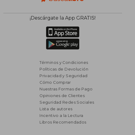
¡Descárgate la App GRATIS!
Términos y Condiciones
Políticas de Devolución
Privacidad y Seguridad
Cómo Comprar
Nuestras Formas de Pago
Opiniones de Clientes
Seguridad Redes Sociales
Lista de autores
Incentivo a la Lectura
₡ 16.640
₡ 10.4
Libros Recomendados