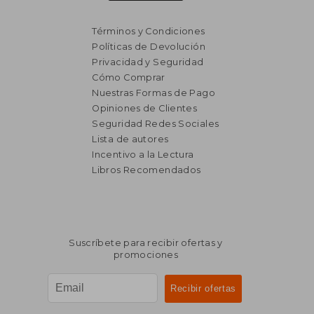
Términos y Condiciones
Políticas de Devolución
Privacidad y Seguridad
Cómo Comprar
Nuestras Formas de Pago
Opiniones de Clientes
Seguridad Redes Sociales
Lista de autores
₡ 7.748
₡ 15.0
Incentivo a la Lectura
Libros Recomendados
Suscríbete para recibir ofertas y
promociones