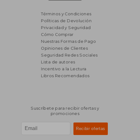
Términos y Condiciones
Políticas de Devolución
Privacidad y Seguridad
₡ 11.733
₡ 9.4
Cómo Comprar
Nuestras Formas de Pago
Opiniones de Clientes
Seguridad Redes Sociales
Lista de autores
Incentivo a la Lectura
Libros Recomendados
Suscríbete para recibir ofertas y
promociones