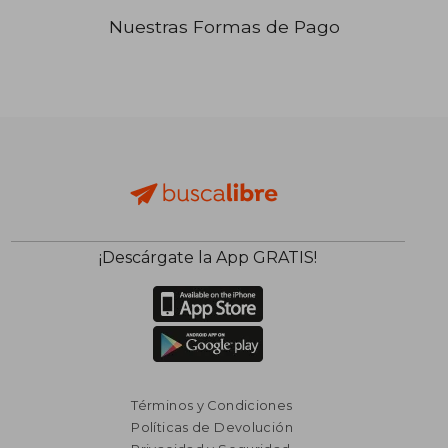
Nuestras Formas de Pago
₡ 17.820
₡ 31.4
¡Descárgate la App GRATIS!
Términos y Condiciones
Políticas de Devolución