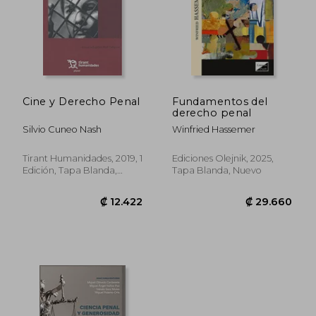
Cine y Derecho Penal
Fundamentos del
derecho penal
Silvio Cuneo Nash
Winfried Hassemer
Tirant Humanidades, 2019, 1
Ediciones Olejnik, 2025,
Edición, Tapa Blanda,
Tapa Blanda, Nuevo
Nuevo