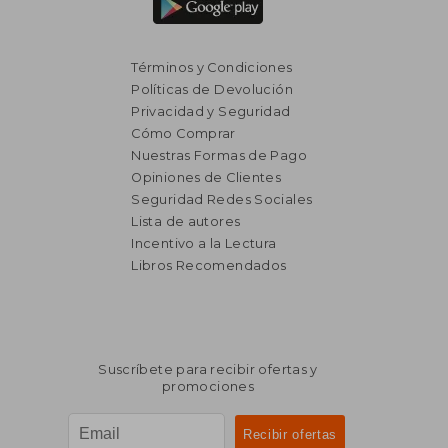
Términos y Condiciones
Políticas de Devolución
Privacidad y Seguridad
Cómo Comprar
Nuestras Formas de Pago
Opiniones de Clientes
Seguridad Redes Sociales
₡ 12.422
₡ 29.6
Lista de autores
Incentivo a la Lectura
Libros Recomendados
Suscríbete para recibir ofertas y
promociones