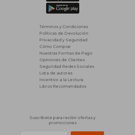
Términos y Condiciones
Políticas de Devolución
Privacidad y Seguridad
Cómo Comprar
Nuestras Formas de Pago
Opiniones de Clientes
Seguridad Redes Sociales
Lista de autores
Incentivo a la Lectura
Libros Recomendados
Suscríbete para recibir ofertas y
promociones