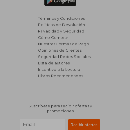
Términos y Condiciones
Políticas de Devolución
Privacidad y Seguridad
Cómo Comprar
Nuestras Formas de Pago
Opiniones de Clientes
Seguridad Redes Sociales
Lista de autores
₡ 28.589
₡ 26.7
Incentivo a la Lectura
Libros Recomendados
Suscríbete para recibir ofertas y
promociones