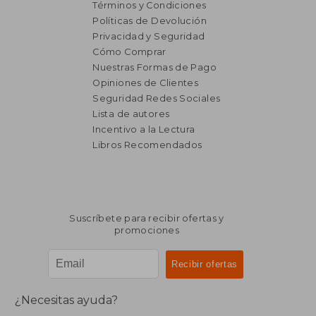
Términos y Condiciones
Políticas de Devolución
Privacidad y Seguridad
Cómo Comprar
Nuestras Formas de Pago
Opiniones de Clientes
Seguridad Redes Sociales
Lista de autores
Incentivo a la Lectura
Libros Recomendados
Suscríbete para recibir ofertas y
promociones
¿Necesitas ayuda?