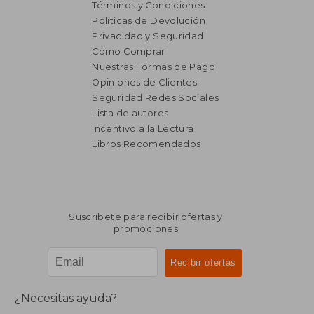
Términos y Condiciones
Políticas de Devolución
Privacidad y Seguridad
Cómo Comprar
Nuestras Formas de Pago
Opiniones de Clientes
Seguridad Redes Sociales
Lista de autores
Incentivo a la Lectura
Libros Recomendados
Suscríbete para recibir ofertas y
promociones
¿Necesitas ayuda?