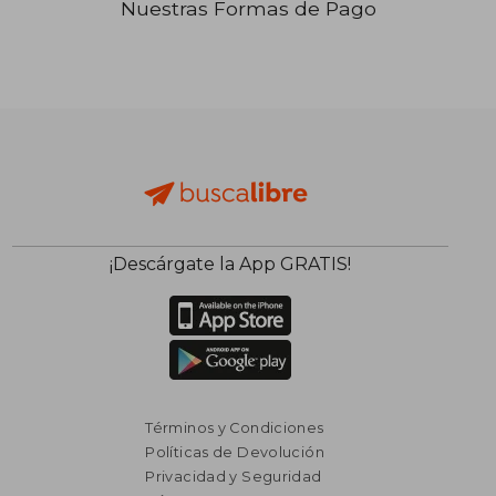
Nuestras Formas de Pago
₡ 18.534
₡ 15.3
¡Descárgate la App GRATIS!
Términos y Condiciones
Políticas de Devolución
Privacidad y Seguridad