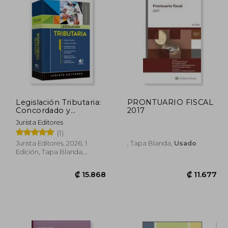
Legislación Tributaria:
PRONTUARIO FISCAL
Concordado y
2017
Sumillado
Jurista Editores
(1)
Jurista Editores, 2026, 1
, Tapa Blanda,
Usado
Edición, Tapa Blanda,
Nuevo