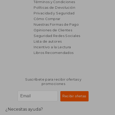
Términos y Condiciones
Políticas de Devolución
Privacidad y Seguridad
Cómo Comprar
Nuestras Formas de Pago
Opiniones de Clientes
Seguridad Redes Sociales
Lista de autores
Incentivo a la Lectura
Libros Recomendados
Suscríbete para recibir ofertas y
promociones
¿Necesitas ayuda?