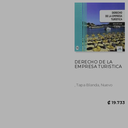
₡ 1
DERECHO DE LA
EMPRESA TURISTICA
, Tapa Blanda, Nuevo