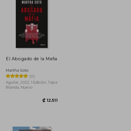
El Abogado de la Mafia
Martha Soto
(11)
Aguilar, 2022, 1 Edición, Tapa
Blanda, Nuevo