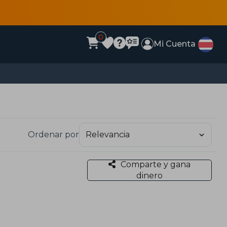
0
Mi Cuenta
Ordenar por
Comparte y gana
dinero