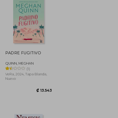
PADRE FUGITIVO
QUINN, MEGHAN
(1)
VeRa, 2024, Tapa Blanda,
Nuevo