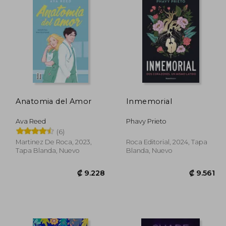
Anatomia del Amor
Inmemorial
Ava Reed
Phavy Prieto
(6)
Martinez De Roca, 2023,
Roca Editorial, 2024, Tapa
Tapa Blanda, Nuevo
Blanda, Nuevo