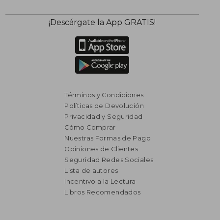
¡Descárgate la App GRATIS!
Términos y Condiciones
Políticas de Devolución
Privacidad y Seguridad
Cómo Comprar
Nuestras Formas de Pago
Opiniones de Clientes
Seguridad Redes Sociales
Lista de autores
Incentivo a la Lectura
Libros Recomendados
₡ 4.824
₡ 5.1