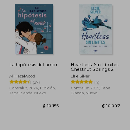
La hipótesis del amor
Heartless: Sin Límites:
Chestnut Springs 2
Ali Hazelwood
Elsie Silver
(27)
(4)
Contraluz, 2024, 1 Edición,
Contraluz, 2025, Tapa
Tapa Blanda, Nuevo
Blanda, Nuevo