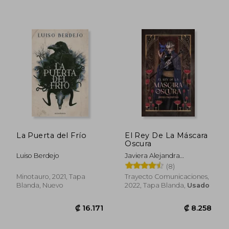
La Puerta del Frío
El Rey De La Máscara
Oscura
Luiso Berdejo
Javiera Alejandra
Valenzuela Flores
(8)
Minotauro, 2021, Tapa
Trayecto Comunicaciones,
Blanda, Nuevo
2022, Tapa Blanda,
Usado