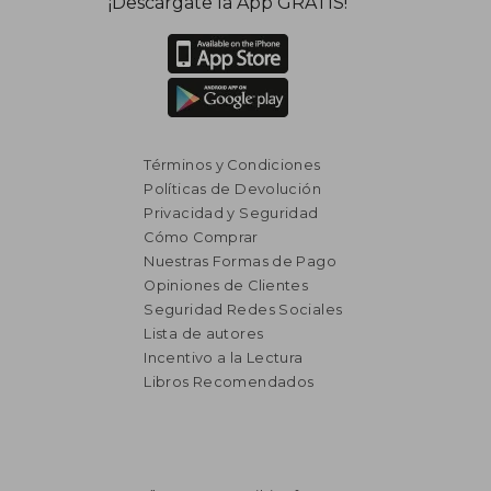
¡Descárgate la App GRATIS!
Términos y Condiciones
Políticas de Devolución
Privacidad y Seguridad
Cómo Comprar
Nuestras Formas de Pago
Opiniones de Clientes
Seguridad Redes Sociales
Lista de autores
₡ 16.880
₡ 11.4
Incentivo a la Lectura
Libros Recomendados