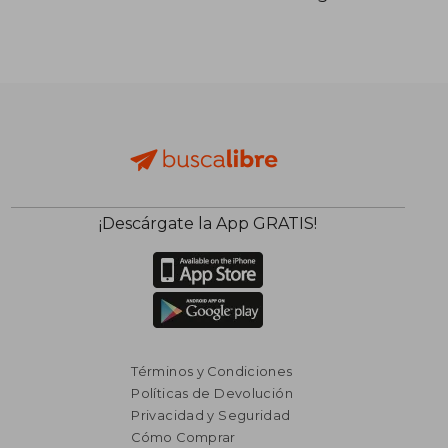
¡Descárgate la App GRATIS!
Términos y Condiciones
Políticas de Devolución
Privacidad y Seguridad
Cómo Comprar