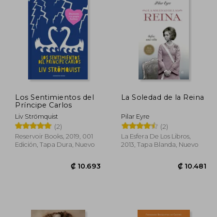
Los Sentimientos del
La Soledad de la Reina
Príncipe Carlos
Liv Strömquist
Pilar Eyre
(2)
(2)
Reservoir Books, 2019, 001
La Esfera De Los Libros,
Edición, Tapa Dura, Nuevo
2013, Tapa Blanda, Nuevo