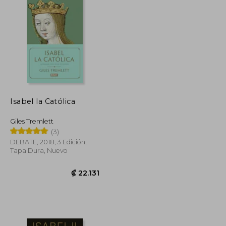
Isabel la Católica
Giles Tremlett
(3)
DEBATE, 2018, 3 Edición,
Tapa Dura, Nuevo