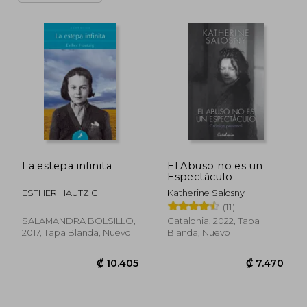
La estepa infinita
El Abuso no es un
Espectáculo
ESTHER HAUTZIG
Katherine Salosny
(11)
SALAMANDRA BOLSILLO,
Catalonia, 2022, Tapa
2017, Tapa Blanda, Nuevo
Blanda, Nuevo