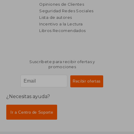
Opiniones de Clientes
Seguridad Redes Sociales
Lista de autores
Incentivo a la Lectura
₡ 6.175
₡ 10.0
Libros Recomendados
Suscríbete para recibir ofertas y
promociones
¿Necesitas ayuda?
Ir a Centro de Soporte