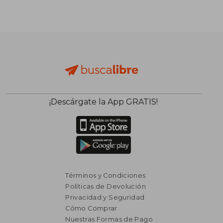
₡ 14.672
₡ 17.4
¡Descárgate la App GRATIS!
Términos y Condiciones
Políticas de Devolución
Privacidad y Seguridad
Cómo Comprar
Nuestras Formas de Pago