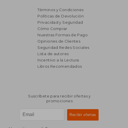
Términos y Condiciones
Políticas de Devolución
Privacidad y Seguridad
Cómo Comprar
Nuestras Formas de Pago
Opiniones de Clientes
Seguridad Redes Sociales
Lista de autores
₡ 15.321
₡ 110.5
Incentivo a la Lectura
Libros Recomendados
Suscríbete para recibir ofertas y
promociones