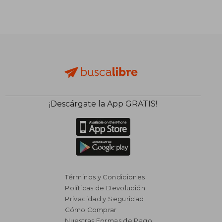
₡ 17.433
₡ 8.7
¡Descárgate la App GRATIS!
Términos y Condiciones
Políticas de Devolución
Privacidad y Seguridad
Cómo Comprar
Nuestras Formas de Pago