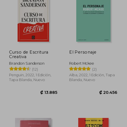
Curso de Escritura
El Personaje
Creativa
Brandon Sanderson
Robert Mckee
(12)
(2)
Penguin, 2022, 1 Edición,
Alba, 2022, 1 Edición, Tapa
Tapa Blanda, Nuevo
Blanda, Nuevo