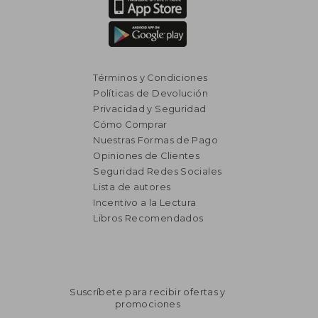
₡ 12.550
Términos y Condiciones
Políticas de Devolución
Privacidad y Seguridad
Cómo Comprar
Nuestras Formas de Pago
Opiniones de Clientes
Seguridad Redes Sociales
Lista de autores
Incentivo a la Lectura
Libros Recomendados
Suscríbete para recibir ofertas y
promociones