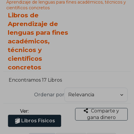
Aprendizaje de lenguas para fines académicos, técnicos y
científicos concretos
Libros de
Aprendizaje de
lenguas para fines
académicos,
técnicos y
científicos
concretos
Encontramos 17 Libros
Ordenar por
Comparte y
Ver:
gana dinero
Libros Físicos