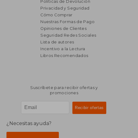
Políticas de Devolución
Privacidad y Seguridad
Cómo Comprar
Nuestras Formas de Pago
Opiniones de Clientes
Seguridad Redes Sociales
Lista de autores
Incentivo a la Lectura
Libros Recomendados
Suscríbete para recibir ofertas y
promociones
¿Necesitas ayuda?