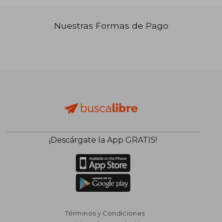
₡ 19.404
Nuestras Formas de Pago
¡Descárgate la App GRATIS!
Términos y Condiciones