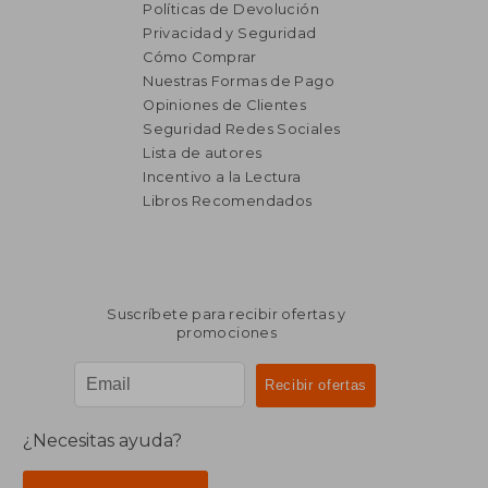
Políticas de Devolución
Privacidad y Seguridad
Cómo Comprar
Nuestras Formas de Pago
Opiniones de Clientes
Seguridad Redes Sociales
Lista de autores
₡ 16.709
₡ 24.8
Incentivo a la Lectura
Libros Recomendados
Suscríbete para recibir ofertas y
promociones
¿Necesitas ayuda?