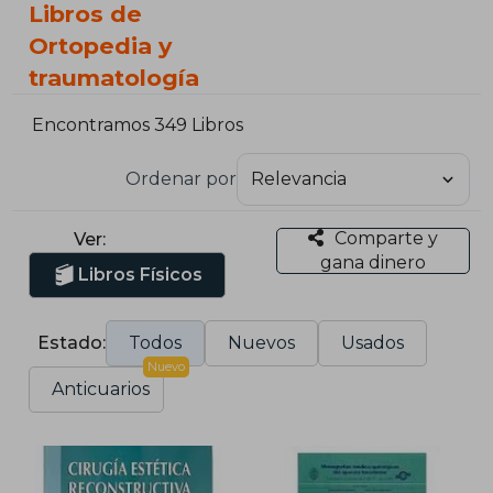
Libros de
Ortopedia y
traumatología
Encontramos 349 Libros
Ordenar por
Comparte y
Ver:
gana dinero
Libros Físicos
Estado:
Todos
Nuevos
Usados
Nuevo
Anticuarios