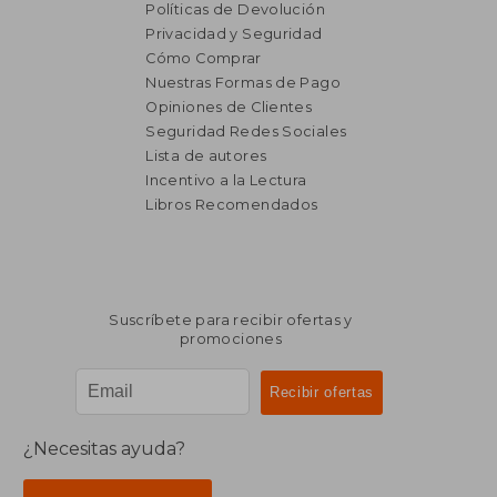
Políticas de Devolución
Privacidad y Seguridad
Cómo Comprar
Nuestras Formas de Pago
Opiniones de Clientes
Seguridad Redes Sociales
Lista de autores
₡ 68.044
₡ 62.9
Incentivo a la Lectura
Libros Recomendados
Suscríbete para recibir ofertas y
promociones
¿Necesitas ayuda?