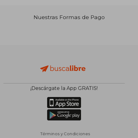
Nuestras Formas de Pago
¡Descárgate la App GRATIS!
Términos y Condiciones