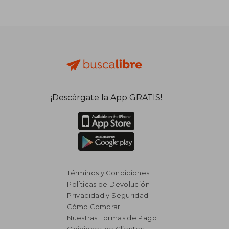
¡Descárgate la App GRATIS!
Términos y Condiciones
Políticas de Devolución
Privacidad y Seguridad
Cómo Comprar
Nuestras Formas de Pago