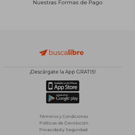
Nuestras Formas de Pago
₡ 20.704
₡ 69.0
¡Descárgate la App GRATIS!
Términos y Condiciones
Políticas de Devolución
Privacidad y Seguridad