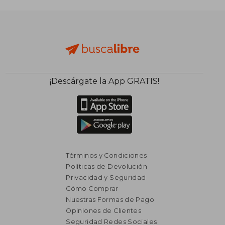
¡Descárgate la App GRATIS!
Términos y Condiciones
Políticas de Devolución
Privacidad y Seguridad
Cómo Comprar
Nuestras Formas de Pago
Opiniones de Clientes
Seguridad Redes Sociales