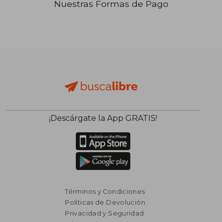
Nuestras Formas de Pago
₡ 21.972
₡ 12.0
¡Descárgate la App GRATIS!
Términos y Condiciones
Políticas de Devolución
Privacidad y Seguridad