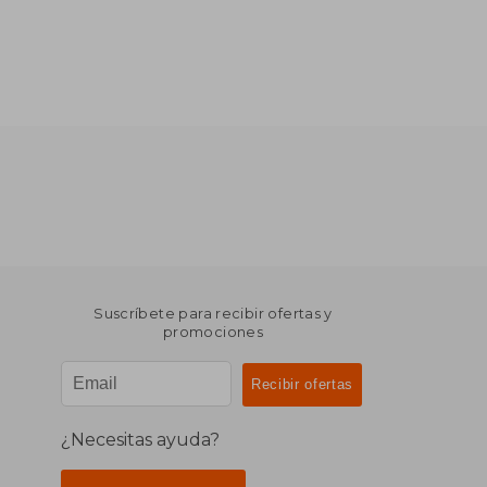
Suscríbete para recibir ofertas y
promociones
¿Necesitas ayuda?